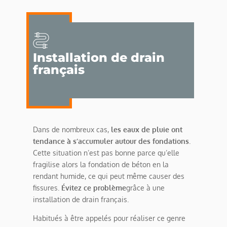
Installation de drain
français
Dans de nombreux cas,
les eaux de pluie ont
tendance à s’accumuler autour des fondations
.
Cette situation n’est pas bonne parce qu’elle
fragilise alors la fondation de béton en la
rendant humide, ce qui peut même causer des
fissures.
Évitez ce problème
grâce à une
installation de drain français.
Habitués à être appelés pour réaliser ce genre