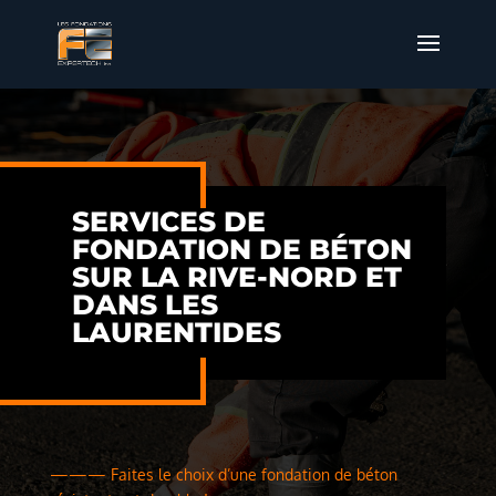
SERVICES DE
FONDATION DE BÉTON
SUR LA RIVE-NORD ET
DANS LES
LAURENTIDES
——— Faites le choix d’une fondation de béton