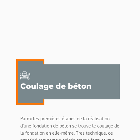
Coulage de béton
Parmi les premières étapes de la réalisation
d’une fondation de béton se trouve le coulage de
la fondation en elle-même. Très technique,
ce