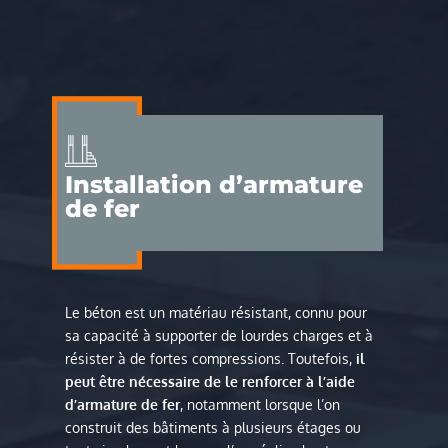
Installation d’armature
de fer
Le béton est un matériau résistant, connu pour
sa capacité à supporter de lourdes charges et à
résister à de fortes compressions. Toutefois,
il
peut être nécessaire de le renforcer à l’aide
d’armature de fer
, notamment lorsque l’on
construit des bâtiments à plusieurs étages ou