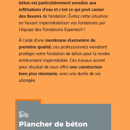
béton est particulièrement sensible aux
infiltrations d’eau et c’est ce qui peut causer
des fissures
de fondation. Évitez cette situation
en faisant imperméabiliser vos fondations par
l’équipe des Fondations Expertech !
À l’aide d’une
membrane élastomère de
première qualité
, ces professionnels viendront
protéger votre fondation de béton pour la rendre
entièrement imperméable. Ces travaux auront
pour résultat de vous offrir
une construction
bien plus résistante
, avec une durée de vie
allongée.
Plancher de béton