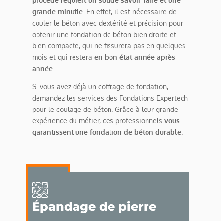
procédé requiert un solide savoir-faire et une
grande minutie
. En effet, il est nécessaire de
couler le béton avec dextérité et précision pour
obtenir une fondation de béton bien droite et
bien compacte, qui ne fissurera pas en quelques
mois et qui restera
en bon état année après
année
.
Si vous avez déjà un coffrage de fondation,
demandez les services des Fondations Expertech
pour le coulage de béton. Grâce à leur grande
expérience du métier, ces professionnels
vous
garantissent une fondation de béton durable
.
Épandage de pierre