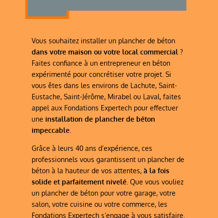
Vous souhaitez installer un plancher de béton
dans votre maison ou votre local commercial
?
Faites confiance à un entrepreneur en béton
expérimenté pour concrétiser votre projet. Si
vous êtes dans les environs de Lachute, Saint-
Eustache, Saint-Jérôme, Mirabel ou Laval, faites
appel aux Fondations Expertech pour effectuer
une
installation de plancher de béton
impeccable
.
Grâce à leurs 40 ans d’expérience, ces
professionnels vous garantissent un plancher de
béton à la hauteur de vos attentes,
à la fois
solide et parfaitement nivelé
. Que vous vouliez
un plancher de béton pour votre garage, votre
salon, votre cuisine ou votre commerce, les
Fondations Expertech s’engage à vous satisfaire.