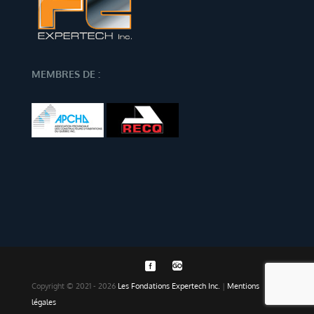
MEMBRES DE :
Copyright © 2021 - 2026
Les Fondations Expertech Inc.
|
Mentions
légales