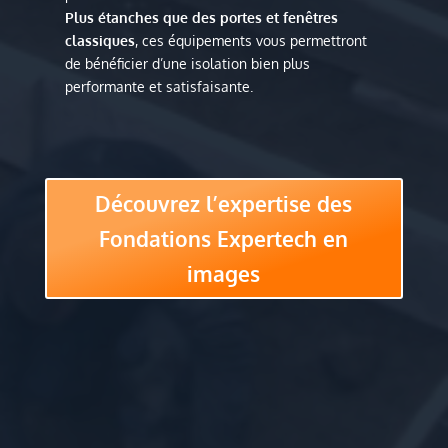
Plus étanches que des portes et fenêtres
classiques
, ces équipements vous permettront
de bénéficier d’une isolation bien plus
performante et satisfaisante.
Découvrez l’expertise des
Fondations Expertech en
images