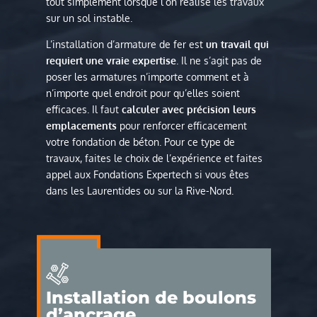
tout simplement lorsque l’on réalise les travaux
sur un sol instable.
L’installation d’armature de fer est
un travail qui
requiert une vraie expertise
. Il ne s’agit pas de
poser les armatures n’importe comment et à
n’importe quel endroit pour qu’elles soient
efficaces. Il faut
calculer avec précision leurs
emplacements
pour renforcer efficacement
votre fondation de béton. Pour ce type de
travaux, faites le choix de l’expérience et faites
appel aux Fondations Expertech si vous êtes
dans les Laurentides ou sur la Rive-Nord.
Installation de boulons
d’ancrage