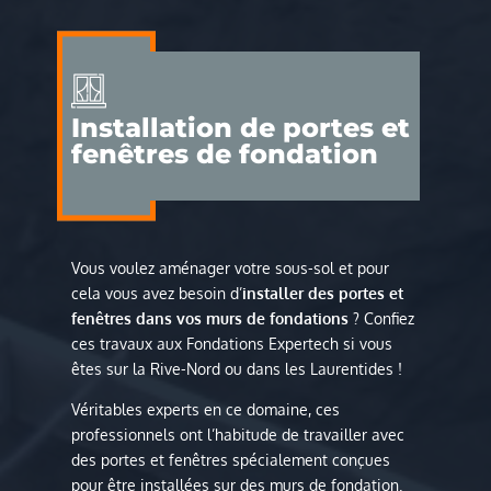
Installation de portes et
fenêtres de fondation
Vous voulez aménager votre sous-sol et pour
cela vous avez besoin d’
installer des portes et
fenêtres dans vos murs de fondations
? Confiez
ces travaux aux Fondations Expertech si vous
êtes sur la Rive-Nord ou dans les Laurentides !
Véritables experts en ce domaine, ces
professionnels ont l’habitude de travailler avec
des portes et fenêtres spécialement conçues
pour être installées sur des murs de fondation.