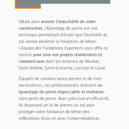
Idéale pour
assurer l’étanchéité de votre
construction
, l’épandage de pierre est une
technique permettant d’éviter que l’humidité du
sol vienne pénétrer la fondation de béton.
L’équipe des Fondations Expertech vous offre ce
service
pour tous vos projets résidentiels et
commerciaux
dans les environs de Mirabel,
Saint-Jérôme, Saint-Eustache, Lachute et Laval.
Équipés de camions lance-pierres et de mini-
excavatrices, ces professionnels réalisent
un
épandage de pierre impeccable et uniforme
,
sans perte de pierre. Avec précision et efficacité,
ils disposent un lit de pierres au sol pour
protéger votre fondation de béton des
infiltrations d’eau et ainsi l’imperméabiliser.