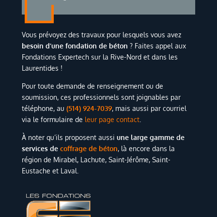
Vous prévoyez des travaux pour lesquels vous avez
besoin d’une fondation de béton
? Faites appel aux
Fondations Expertech sur la Rive-Nord et dans les
Laurentides !
Pour toute demande de renseignement ou de
soumission, ces professionnels sont joignables par
téléphone, au
(514) 924-7039
, mais aussi par courriel
via le formulaire de
leur page contact
.
À
noter qu’ils proposent aussi
une large gamme de
services de
coffrage de béton
, là encore dans la
région de Mirabel, Lachute, Saint-Jérôme, Saint-
Eustache et Laval.