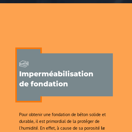
Imperméabilisation
de fondation
Pour obtenir une fondation de béton solide et
durable, il est primordial de la protéger de
l’humidité. En effet, à cause de sa porosité
le